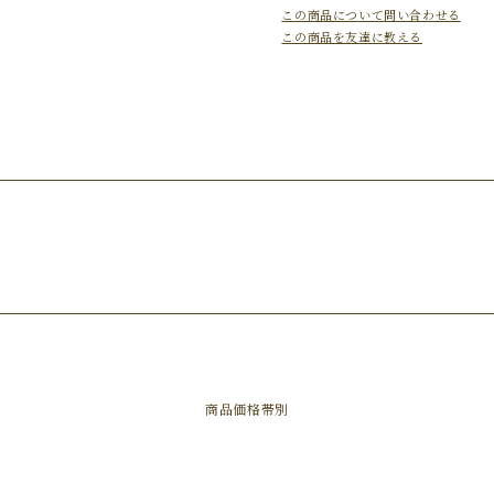
この商品について問い合わせる
この商品を友達に教える
商品価格帯別