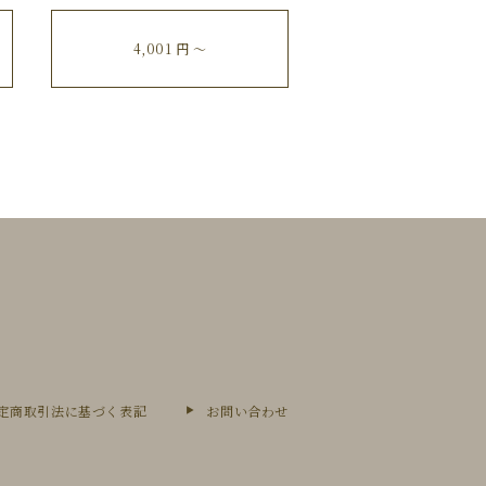
4,001 円 〜
定商取引法に基づく表記
お問い合わせ