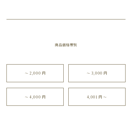
商品価格帯別
〜 2,000 円
〜 3,000 円
〜 4,000 円
4,001 円 〜