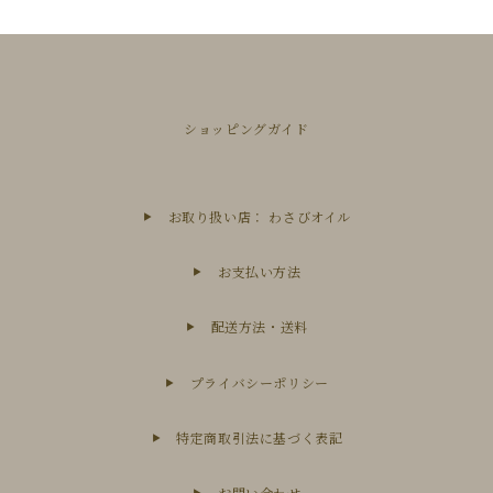
ショッピングガイド
お取り扱い店： わさびオイル
お支払い方法
配送方法・送料
プライバシーポリシー
特定商取引法に基づく表記
お問い合わせ