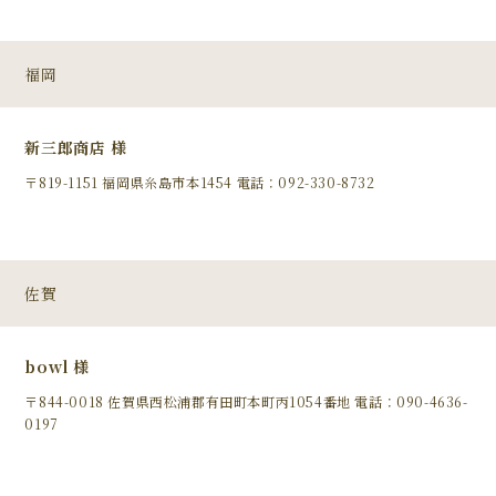
福岡
新三郎商店 様
〒819-1151 福岡県糸島市本1454 電話：092-330-8732
佐賀
bowl 様
〒844-0018 佐賀県西松浦郡有田町本町丙1054番地 電話：090-4636-
0197