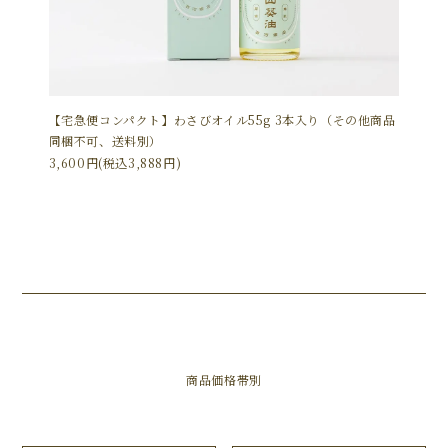
【宅急便コンパクト】わさびオイル55g 3本入り（その他商品
同梱不可、送料別）
3,600円(税込3,888円)
商品価格帯別