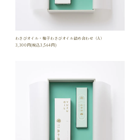
わさびオイル・柚子わさびオイル詰め合わせ（A）
3,300円(税込3,564円)