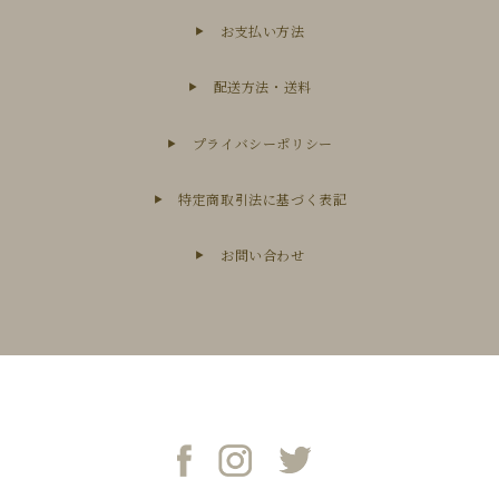
お支払い方法
配送方法・送料
プライバシーポリシー
特定商取引法に基づく表記
お問い合わせ