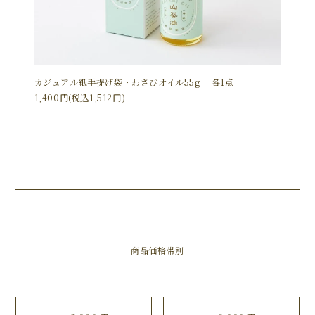
カジュアル紙手提げ袋・わさびオイル55g 各1点
1,400円(税込1,512円)
商品価格帯別