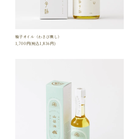
柚子オイル（わさび無し）
1,700円(税込1,836円)