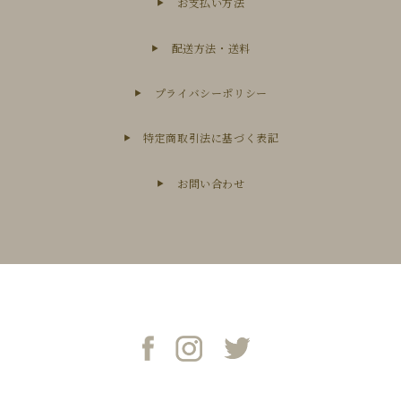
お支払い方法
配送方法・送料
プライバシーポリシー
特定商取引法に基づく表記
お問い合わせ