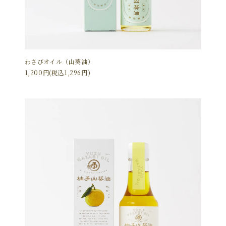
わさびオイル（山葵油）
1,200円(税込1,296円)