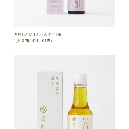
紫蘇わさびオイル スポイド瓶
1,300円(税込1,404円)