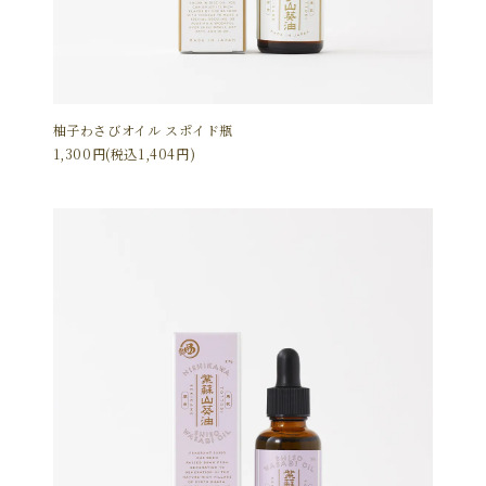
柚子わさびオイル スポイド瓶
1,300円(税込1,404円)