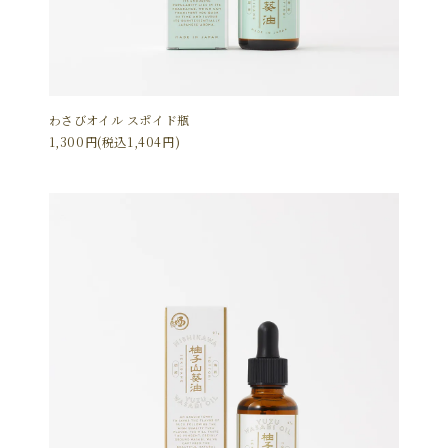
わさびオイル スポイド瓶
1,300円(税込1,404円)