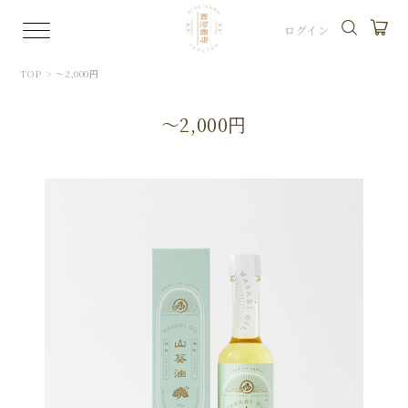
ログイン
TOP
>
〜2,000円
〜2,000円