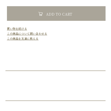
ADD TO CART
買い物を続ける
この商品について問い合わせる
この商品を友達に教える