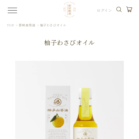
ログイン
TOP
>
香味食用油
>
柚子わさびオイル
柚子わさびオイル